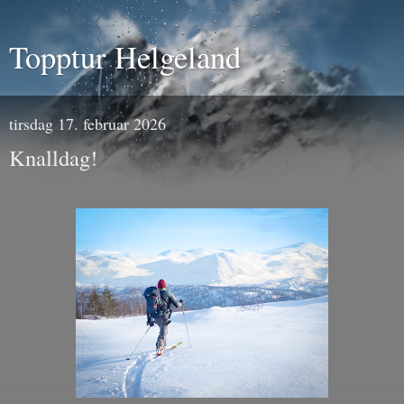
Topptur Helgeland
tirsdag 17. februar 2026
Knalldag!