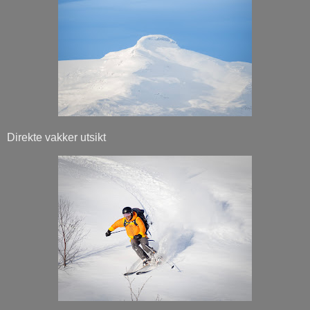
Direkte vakker utsikt