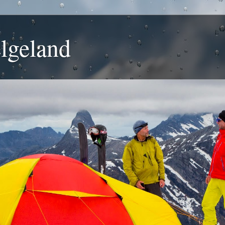
lgeland