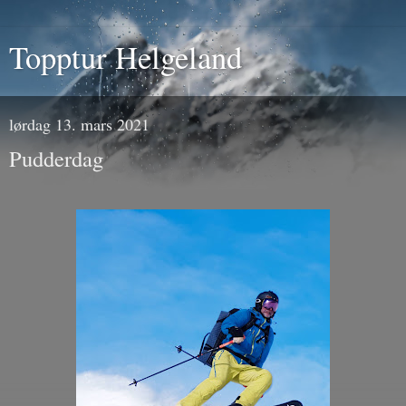
Topptur Helgeland
lørdag 13. mars 2021
Pudderdag