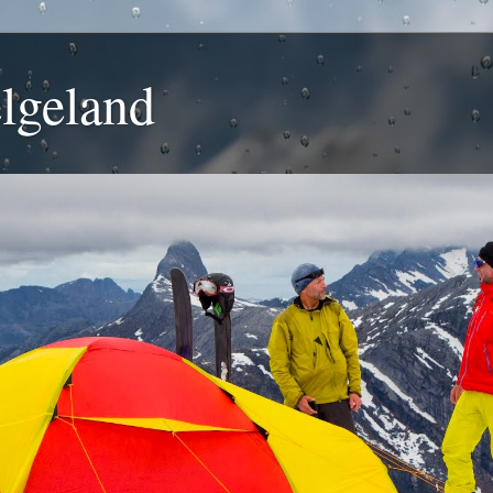
lgeland