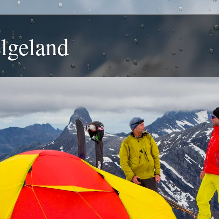
lgeland