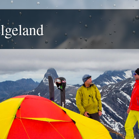
lgeland